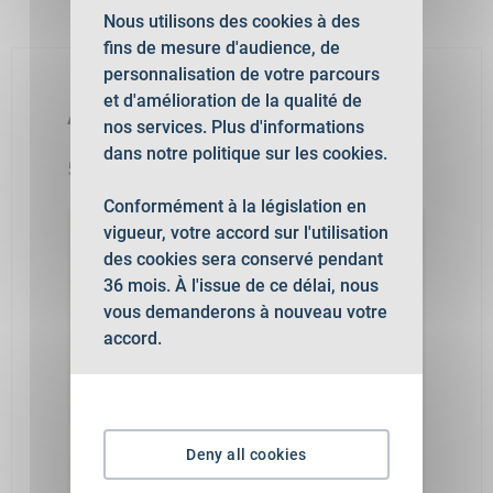
Nous utilisons des cookies à des
fins de mesure d'audience, de
personnalisation de votre parcours
et d'amélioration de la qualité de
Adresse du lieu
nos services. Plus d'informations
dans notre politique sur les cookies.
52 Rue Sommeiller 74000 Annecy
Conformément à la législation en
vigueur, votre accord sur l'utilisation
des cookies sera conservé pendant
36 mois. À l'issue de ce délai, nous
vous demanderons à nouveau votre
accord.
Deny all cookies